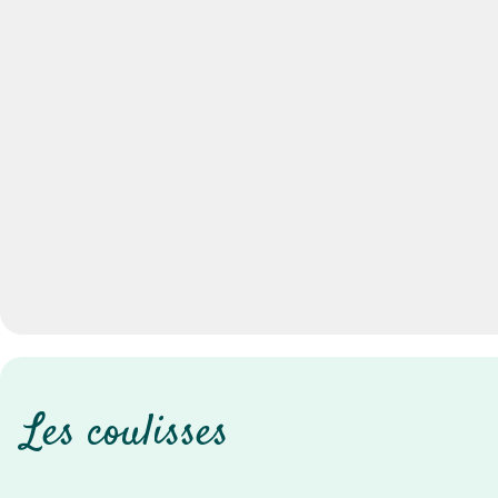
Les coulisses