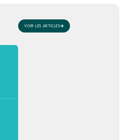
VOIR LES ARTICLES