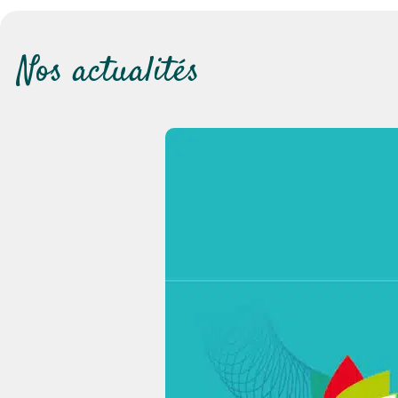
Nos actualités