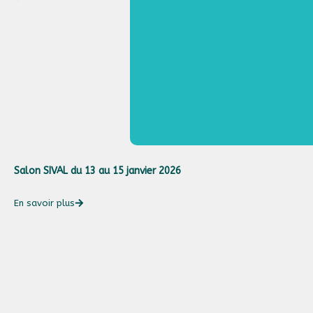
Salon SIVAL du 13 au 15 janvier 2026
En savoir plus