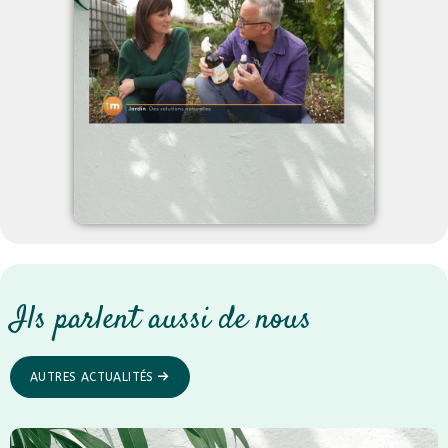
Ils parlent aussi de nous
AUTRES ACTUALITÉS