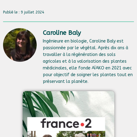
Publié le : 9 juillet 2024
Caroline Baly
Ingénieure en biologie, Caroline Baly est
passionnée par le végétal. Après dix ans à
travailler à la régénération des sols
agricoles et à la valorisation des plantes
médicinales, elle fonde AÏAKO en 2021 avec
pour objectif de soigner les plantes tout en
préservant la planète.