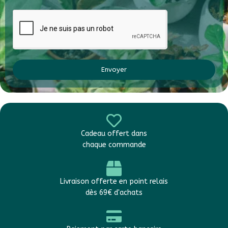
Envoyer
Cadeau offert dans
chaque commande
Livraison offerte en point relais
dès 69€ d'achats