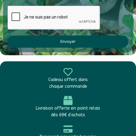
Envoyer
Cadeau offert dans
chaque commande
Livraison offerte en point relais
dès 69€ d'achats