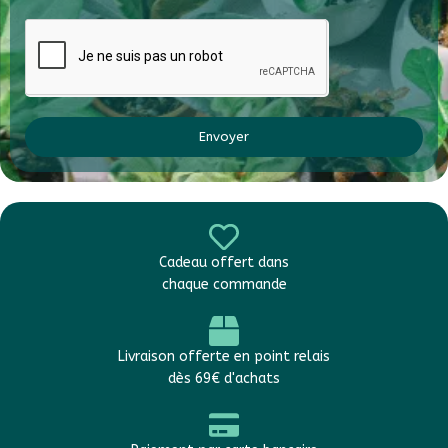
Envoyer
Cadeau offert dans
chaque commande
Livraison offerte en point relais
dès 69€ d'achats