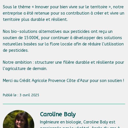
Sous le thème « Innover pour bien vivre sur le territoire », notre
entreprise a été retenue pour sa contribution à créer et vivre un
territoire plus durable et résilient.
Nos bio-solutions alternatives aux pesticides ont reçu un
soutien de 15 000€, pour continuer à développer des solutions
naturelles basées sur la flore locale afin de réduire l’utilisation
de pesticides.
Notre ambition : structurer une filière durable et résiliente pour
l’agriculture de demain.
Merci au Crédit Agricole Provence Côte d’Azur pour son soutien !
Publié le : 3 avril 2025
Caroline Baly
Ingénieure en biologie, Caroline Baly est