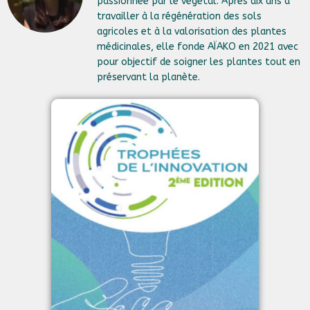
passionnée par le végétal. Après dix ans à
travailler à la régénération des sols
agricoles et à la valorisation des plantes
médicinales, elle fonde AÏAKO en 2021 avec
pour objectif de soigner les plantes tout en
préservant la planète.