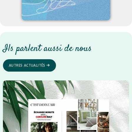
Ils parlent aussi de nous
AUTRES ACTUALITÉS