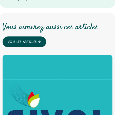
Vous aimerez aussi ces articles
VOIR LES ARTICLES