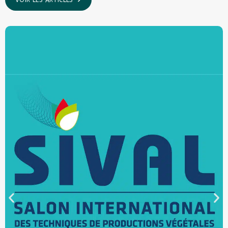
VOIR LES ARTICLES