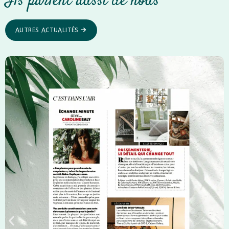
Ils parlent aussi de nous
AUTRES ACTUALITÉS