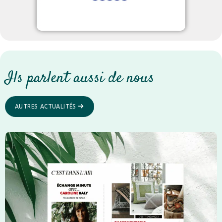
Ils parlent aussi de nous
AUTRES ACTUALITÉS