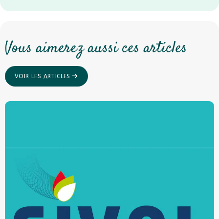
Vous aimerez aussi ces articles
VOIR LES ARTICLES