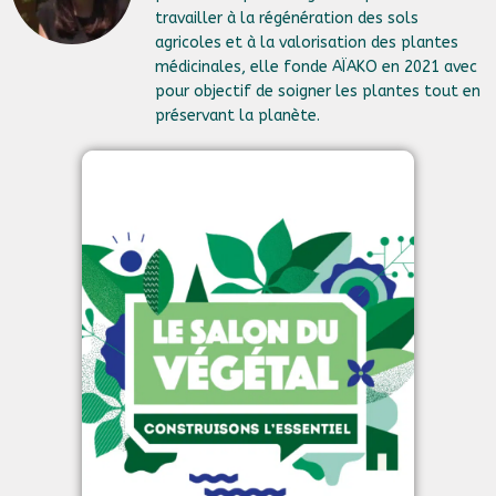
travailler à la régénération des sols
agricoles et à la valorisation des plantes
médicinales, elle fonde AÏAKO en 2021 avec
pour objectif de soigner les plantes tout en
préservant la planète.