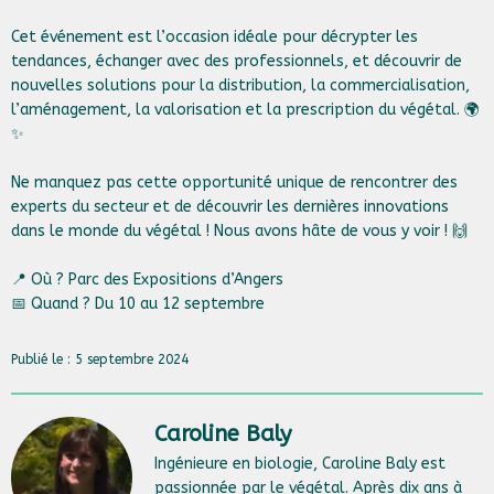
Cet événement est l’occasion idéale pour décrypter les
tendances, échanger avec des professionnels, et découvrir de
nouvelles solutions pour la distribution, la commercialisation,
l’aménagement, la valorisation et la prescription du végétal. 🌍
✨
Ne manquez pas cette opportunité unique de rencontrer des
experts du secteur et de découvrir les dernières innovations
dans le monde du végétal ! Nous avons hâte de vous y voir ! 🙌
📍 Où ? Parc des Expositions d’Angers
📅 Quand ? Du 10 au 12 septembre
Publié le : 5 septembre 2024
Caroline Baly
Ingénieure en biologie, Caroline Baly est
passionnée par le végétal. Après dix ans à