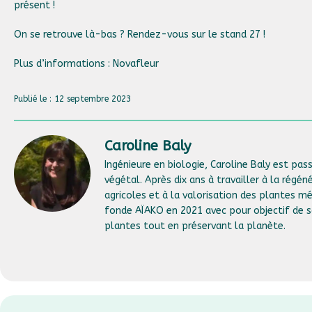
présent !
On se retrouve là-bas ? Rendez-vous sur le stand 27 !
Plus d’informations :
Novafleur
Publié le : 12 septembre 2023
Caroline Baly
Ingénieure en biologie, Caroline Baly est pas
végétal. Après dix ans à travailler à la régén
agricoles et à la valorisation des plantes mé
fonde AÏAKO en 2021 avec pour objectif de s
plantes tout en préservant la planète.