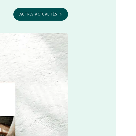
AUTRES ACTUALITÉS