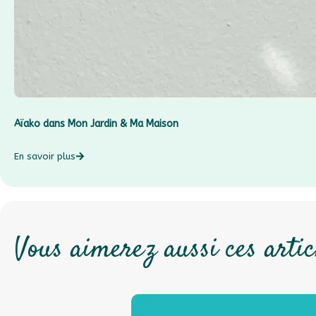
Aïako dans Mon Jardin & Ma Maison
En savoir plus
Vous aimerez aussi ces artic