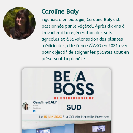
Caroline Baly
Ingénieure en biologie, Caroline Baly est
passionnée par le végétal. Après dix ans à
travailler à la régénération des sols
agricoles et à la valorisation des plantes
médicinales, elle fonde AÏAKO en 2021 avec
pour objectif de soigner les plantes tout en
préservant la planète.