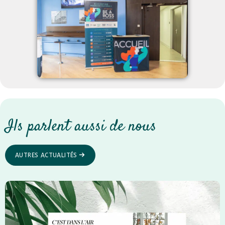
Ils parlent aussi de nous
AUTRES ACTUALITÉS