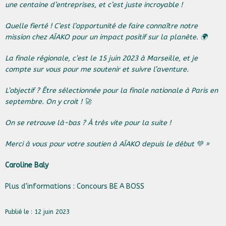
une centaine d’entreprises, et c’est juste incroyable !
Quelle fierté ! C’est l’opportunité de faire connaître notre
mission chez
AÏAKO
pour un impact positif sur la planète. 🌍
La finale régionale, c’est le 15 juin 2023 à Marseille, et je
compte sur vous pour me soutenir et suivre l’aventure.
L’objectif ? Être sélectionnée pour la finale nationale à Paris en
septembre. On y croit ! 🚀
On se retrouve là-bas ? À très vite pour la suite !
Merci à vous pour votre soutien à AÏAKO depuis le début 💚 »
Caroline Baly
Plus d’informations :
Concours BE A BOSS
Publié le : 12 juin 2023