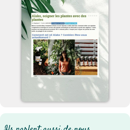
Ils parlent aussi de nous