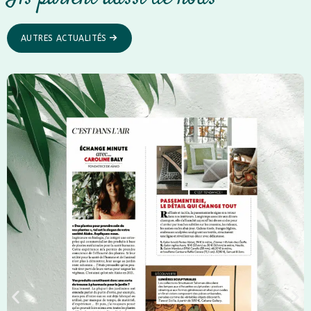
AUTRES ACTUALITÉS