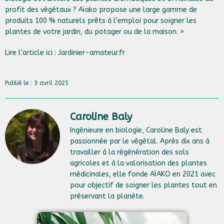
profit des végétaux ? Aïako propose une large gamme de
produits 100 % naturels prêts à l’emploi pour soigner les
plantes de votre jardin, du potager ou de la maison. »
Lire l’article ici :
Jardinier-amateur.fr
Publié le : 3 avril 2025
Caroline Baly
Ingénieure en biologie, Caroline Baly est
passionnée par le végétal. Après dix ans à
travailler à la régénération des sols
agricoles et à la valorisation des plantes
médicinales, elle fonde AÏAKO en 2021 avec
pour objectif de soigner les plantes tout en
préservant la planète.