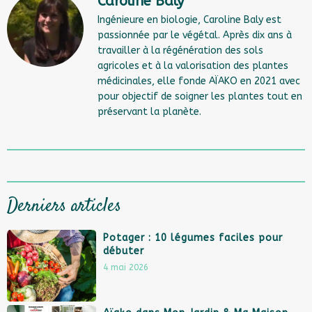
Caroline Baly
Ingénieure en biologie, Caroline Baly est
passionnée par le végétal. Après dix ans à
travailler à la régénération des sols
agricoles et à la valorisation des plantes
médicinales, elle fonde AÏAKO en 2021 avec
pour objectif de soigner les plantes tout en
préservant la planète.
Derniers articles
Potager : 10 légumes faciles pour
débuter
4 mai 2026