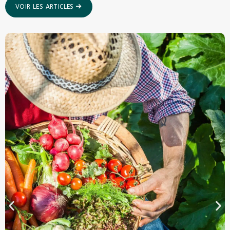
VOIR LES ARTICLES