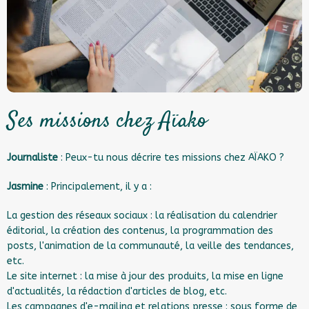
Ses missions chez Aïako
Journaliste
: Peux-tu nous décrire tes missions chez AÏAKO ?
Jasmine
: Principalement, il y a :
La gestion des réseaux sociaux : la réalisation du calendrier
éditorial, la création des contenus, la programmation des
posts, l'animation de la communauté, la veille des tendances,
etc.
Le site internet : la mise à jour des produits, la mise en ligne
d'actualités, la rédaction d'articles de blog, etc.
Les campagnes d'e-mailing et relations presse : sous forme de