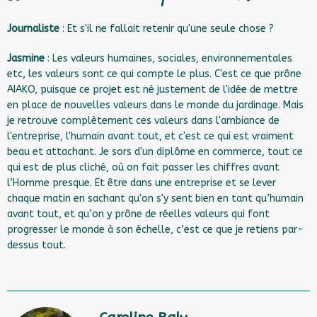
Journaliste
: Et s'il ne fallait retenir qu'une seule chose ?
Jasmine
: Les valeurs humaines, sociales, environnementales
etc, les valeurs sont ce qui compte le plus. C'est ce que prône
AIAKO, puisque ce projet est né justement de l'idée de mettre
en place de nouvelles valeurs dans le monde du jardinage. Mais
je retrouve complètement ces valeurs dans l'ambiance de
l'entreprise, l'humain avant tout, et c'est ce qui est vraiment
beau et attachant. Je sors d'un diplôme en commerce, tout ce
qui est de plus cliché, où on fait passer les chiffres avant
l’Homme presque. Et être dans une entreprise et se lever
chaque matin en sachant qu'on s'y sent bien en tant qu’humain
avant tout, et qu’on y prône de réelles valeurs qui font
progresser le monde à son échelle, c’est ce que je retiens par-
dessus tout.