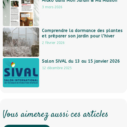
Aïako dans Mon Jardin & Ma Maison
3 mars 2026
Comprendre la dormance des plantes
et préparer son jardin pour l’hiver
2 février 2026
Salon SIVAL du 13 au 15 janvier 2026
12 décembre 2025
Vous aimerez aussi ces articles