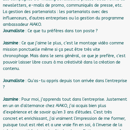
newsletters, e-mails de promo, communiqués de presse, etc.
La gestion des partenariats : les partenariats avec des
influenceurs, d'autres entreprises ou la gestion du programme
ambassadeur AIAKO.
Journaliste
: Ce que tu préfères dans ton poste ?
Jasmine
: Ce que j’aime le plus, c’est le montage vidéo comme
mission ponctuelle même si ça peut être très vite
chronophage. Mais dans le sens général, ce que je prefère, c'est
pouvoir laisser libre cours à ma créativité dans la création de
contenu.
Journaliste
: Qu'as-tu appris depuis ton arrivée dans l'entreprise
?
Jasmine
: Pour moi, j’apprends tout dans l'entreprise. Justement
en un an d'alternance chez AIAKO, j’ai acquis bien plus
d’expérience et de savoir qu’en 3 ans d'études. C'est très
concret et enrichissant, j'ai vraiment l'impression de me former,
puisque tout est réel et a une vraie fin en soi, à l'inverse de la