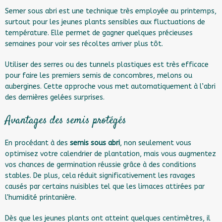
Semer sous abri est une technique très employée au printemps,
surtout pour les jeunes plants sensibles aux fluctuations de
température. Elle permet de gagner quelques précieuses
semaines pour voir ses récoltes arriver plus tôt.
Utiliser des serres ou des tunnels plastiques est très efficace
pour faire les premiers semis de concombres, melons ou
aubergines. Cette approche vous met automatiquement à l’abri
des dernières gelées surprises.
Avantages des semis protégés
En procédant à des
semis sous abri
, non seulement vous
optimisez votre calendrier de plantation, mais vous augmentez
vos chances de germination réussie grâce à des conditions
stables. De plus, cela réduit significativement les ravages
causés par certains nuisibles tel que les limaces attirées par
l'humidité printanière.
Dès que les jeunes plants ont atteint quelques centimètres, il