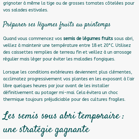
grignoter à même la tige ou de grosses tomates côtelées pour
vos salades estivales.
Préparer ses légumes fruits au printemps
Quand vous commencez vos
semis de légumes fruits
sous abri,
veillez à maintenir une température entre 18 et 20°C. Utilisez
des caissettes remplies de terreau fin et veillez à un arrosage
régulier mais léger pour éviter les maladies fongiques.
Lorsque les conditions extérieures deviennent plus clémentes,
acclimatez progressivement vos plantes en les exposant à l'air
libre quelques heures par jour avant de les installer
définitivement au potager mi-mai. Cela évitera un choc
thermique toujours préjudiciable pour des cultures fragiles.
Les semis sous abri temporaire :
une stratégie gagnante