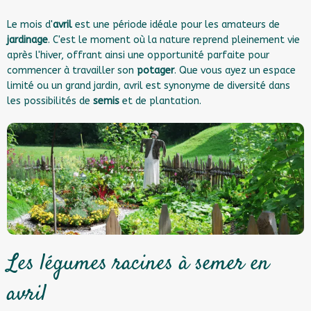
Le mois d'
avril
est une période idéale pour les amateurs de
jardinage
. C'est le moment où la nature reprend pleinement vie
après l'hiver, offrant ainsi une opportunité parfaite pour
commencer à travailler son
potager
. Que vous ayez un espace
limité ou un grand jardin, avril est synonyme de diversité dans
les possibilités de
semis
et de plantation.
Les légumes racines à semer en
avril