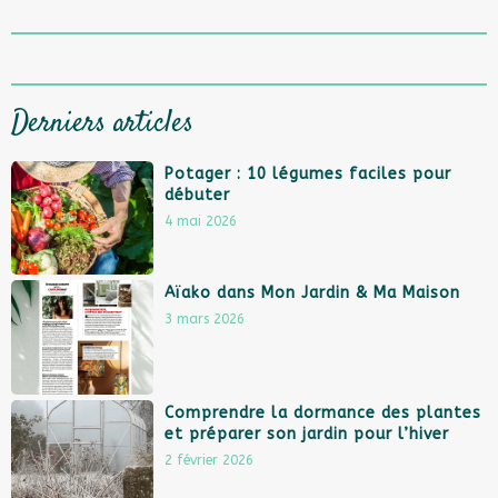
Derniers articles
Potager : 10 légumes faciles pour
débuter
4 mai 2026
Aïako dans Mon Jardin & Ma Maison
3 mars 2026
Comprendre la dormance des plantes
et préparer son jardin pour l’hiver
2 février 2026