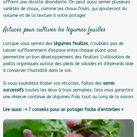
offrent une récolte abondante. On peut aussi semer plusieurs
variétés de choux, comme les choux frisés, qui ajouteront du
volume et de la texture à votre potager.
Astuces pour cultiver les légumes feuilles
Lorsque vous semez des
légumes feuilles
, n'oubliez pas de
laisser suffisamment d'espace entre chaque plant pour
permettre un bon développement des feuilles. L'utilisation de
paillis organiques autour des pieds de salades et d'épinards aide
à conserver l'humidité dans le sol.
Si vous souhaitez étaler vos récoltes, faites des
semis
successifs
toutes les deux à trois semaines. Cela vous garantira
une réserve continue de légumes frais tout au long de la saison.
Lire aussi :
« 7 conseils pour un potager facile d’entretien »