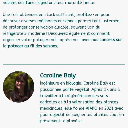
naturel des fanes signalant leur maturité finale.
Une fois obtenues en stock suffisant, profitez-en pour
découvrir diverses méthodes anciennes permettant justement
de prolonger conservation durable, souvent loin du
réfrigérateur moderne ! Découvrez également comment
organiser votre potager mois après mois avec
nos conseils sur
le potager au fil des saisons
.
Caroline Baly
Ingénieure en biologie, Caroline Baly est
passionnée par le végétal. Après dix ans à
travailler à la régénération des sols
agricoles et à la valorisation des plantes
médicinales, elle fonde AÏAKO en 2021 avec
pour objectif de soigner les plantes tout en
préservant la planète.