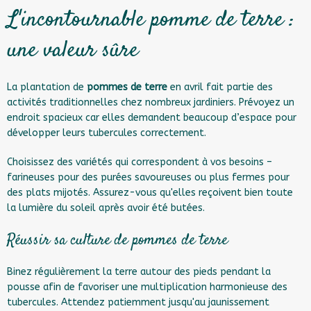
L'incontournable pomme de terre :
une valeur sûre
La plantation de
pommes de terre
en avril fait partie des
activités traditionnelles chez nombreux jardiniers. Prévoyez un
endroit spacieux car elles demandent beaucoup d’espace pour
développer leurs tubercules correctement.
Choisissez des variétés qui correspondent à vos besoins –
farineuses pour des purées savoureuses ou plus fermes pour
des plats mijotés. Assurez-vous qu'elles reçoivent bien toute
la lumière du soleil après avoir été butées.
Réussir sa culture de pommes de terre
Binez régulièrement la terre autour des pieds pendant la
pousse afin de favoriser une multiplication harmonieuse des
tubercules. Attendez patiemment jusqu'au jaunissement