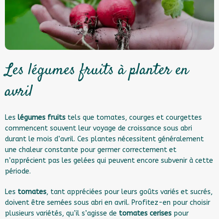
Les légumes fruits à planter en
avril
Les
légumes fruits
tels que tomates, courges et courgettes
commencent souvent leur voyage de croissance sous abri
durant le mois d’avril. Ces plantes nécessitent généralement
une chaleur constante pour germer correctement et
n’apprécient pas les gelées qui peuvent encore subvenir à cette
période.
Les
tomates
, tant appréciées pour leurs goûts variés et sucrés,
doivent être semées sous abri en avril. Profitez-en pour choisir
plusieurs variétés, qu’il s’agisse de
tomates cerises
pour