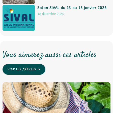
Salon SIVAL du 13 au 15 janvier 2026
12 décembre 2025
Vous aimerez aussi ces articles
VOIR LES ARTICLES