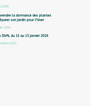
s 2026
rendre la dormance des plantes
éparer son jardin pour l’hiver
ier 2026
 SIVAL du 13 au 15 janvier 2026
cembre 2025