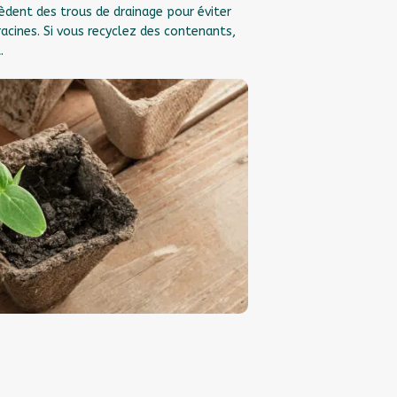
dent des trous de drainage pour éviter
 racines. Si vous recyclez des contenants,
.