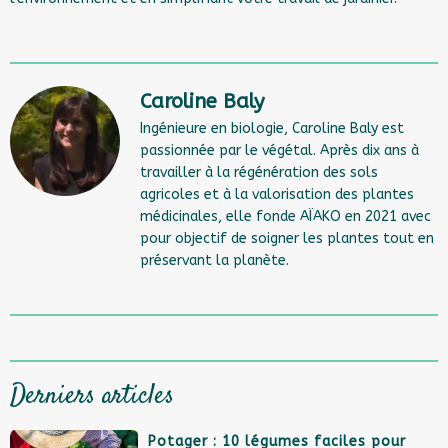
Caroline Baly
Ingénieure en biologie, Caroline Baly est
passionnée par le végétal. Après dix ans à
travailler à la régénération des sols
agricoles et à la valorisation des plantes
médicinales, elle fonde AÏAKO en 2021 avec
pour objectif de soigner les plantes tout en
préservant la planète.
Derniers articles
Potager : 10 légumes faciles pour