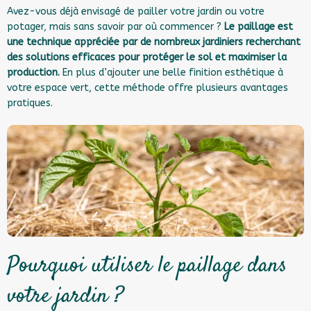
Avez-vous déjà envisagé de pailler votre jardin ou votre
potager, mais sans savoir par où commencer ?
Le paillage est
une technique appréciée par de nombreux jardiniers recherchant
des solutions efficaces pour protéger le sol et maximiser la
production.
En plus d’ajouter une belle finition esthétique à
votre espace vert, cette méthode offre plusieurs avantages
pratiques.
Pourquoi utiliser le paillage dans
votre jardin ?