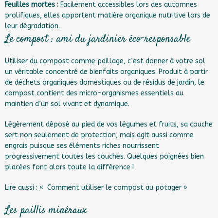
Feuilles mortes :
Facilement accessibles lors des automnes
prolifiques, elles apportent matière organique nutritive lors de
leur dégradation.
Le compost : ami du jardinier éco-responsable
Utiliser du compost comme paillage, c’est donner à votre sol
un véritable concentré de bienfaits organiques. Produit à partir
de déchets organiques domestiques ou de résidus de jardin, le
compost contient des micro-organismes essentiels au
maintien d’un sol vivant et dynamique.
Légèrement déposé au pied de vos légumes et fruits, sa couche
sert non seulement de protection, mais agit aussi comme
engrais puisque ses éléments riches nourrissent
progressivement toutes les couches. Quelques poignées bien
placées font alors toute la différence !
Lire aussi :
« Comment utiliser le compost au potager »
Les paillis minéraux