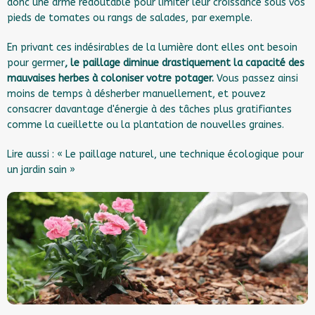
donc une arme redoutable pour limiter leur croissance sous vos
pieds de tomates ou rangs de salades, par exemple.
En privant ces indésirables de la lumière dont elles ont besoin
pour germer
, le paillage diminue drastiquement la capacité des
mauvaises herbes à coloniser votre potager.
Vous passez ainsi
moins de temps à désherber manuellement, et pouvez
consacrer davantage d'énergie à des tâches plus gratifiantes
comme la cueillette ou la plantation de nouvelles graines.
Lire aussi :
« Le paillage naturel, une technique écologique pour
un jardin sain »