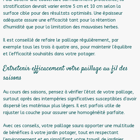
stratification devrait varier entre 5 cm et 10 cm selon la
surface cible pour des résultats optimisés. Une épaisseur
adéquate assure une efficacité tant pour la rétention
d'humidité que pour la limitation des mauvaises herbes.
Il est conseillé de refaire le paillage régulièrement, par
exemple tous les trois à quatre ans, pour maintenir l'équilibre
et l'efficacité souhaités dans votre potager.
Entretenir efficacement votre paillage au fil des
saisons
Au cours des saisons, pensez à vérifier l'état de votre paillage,
surtout après des intempéries significatives susceptibles d'avoir
dispersé les matériaux plus légers. Il est parfois utile de
rajuster la couche pour assurer une homogénéité parfaite.
Avec ces conseils, votre paillage saura apporter une multitude
de bénéfices à votre jardin potager, tout en respectant
l'environnement et en simplifiant votre travail de jardinier.