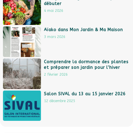
débuter
4 mai 2026
Aïako dans Mon Jardin & Ma Maison
3 mars 2026
Comprendre la dormance des plantes
et préparer son jardin pour l’hiver
2 février 2026
Salon SIVAL du 13 au 15 janvier 2026
12 décembre 2025