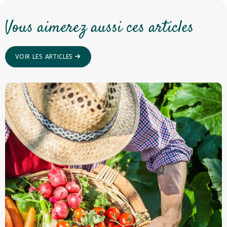
Vous aimerez aussi ces articles
VOIR LES ARTICLES