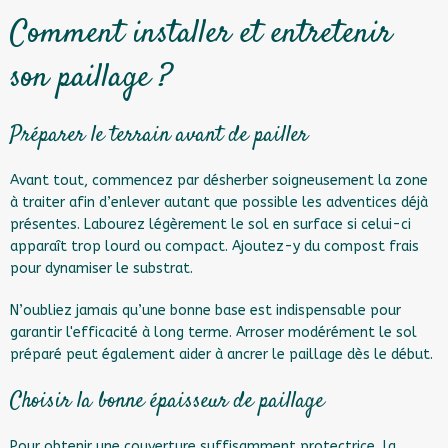
Comment installer et entretenir
son paillage ?
Préparer le terrain avant de pailler
Avant tout, commencez par désherber soigneusement la zone
à traiter afin d’enlever autant que possible les adventices déjà
présentes. Labourez légèrement le sol en surface si celui-ci
apparaît trop lourd ou compact. Ajoutez-y du compost frais
pour dynamiser le substrat.
N’oubliez jamais qu’une bonne base est indispensable pour
garantir l'efficacité à long terme. Arroser modérément le sol
préparé peut également aider à ancrer le paillage dès le début.
Choisir la bonne épaisseur de paillage
Pour obtenir une couverture suffisamment protectrice, la