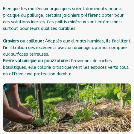
Bien que les matériaux organiques soient dominants pour la
pratique du paillage, certains jardiniers préfèrent opter pour
des solutions inertes. Ces paillis minéraux sont intéressants
surtout pour leurs qualités durables :
Graviers ou cailloux :
Adaptés aux climats humides, ils facilitent
l'infiltration des excédents avec un drainage optimal comparé
aux surfaces terreuses.
Pierre volcanique ou pouzzolane :
Provenant de roches
basaltiques, elle colorie artistiquement les espaces verts tout
en offrant une protection durable.