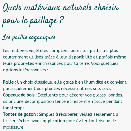
Quels matériaux naturels choisir
pour le paillage ?
Les paillis organiques
Les matières végétales comptent parmi les paillis les plus
couramment utilisés grâce à leur disponibilité et parfois même
leurs propriétés enrichissantes pour la terre. Voici quelques
options intéressantes :
Paille :
Un choix classique, elle garde bien l'humidité et convient
particulièrement aux plantes nécessitant des sols secs.
Copeaux de bois :
Excellents pour décorer vos plates-bandes,
ils ont une décomposition lente et restent en place pendant
longtemps.
Tontes de gazon :
Simples à récupérer, veillez seulement à
laisser sécher avant application pour éviter tout risque de
moisissure.