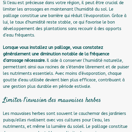
Si l'eau est précieuse dans votre région, il peut être crucial de
limiter les arrosages en maintenant l'humidité du sol. Le
paillage constitue une barrière qui réduit l'évaporation. Grâce à
lui, le taux d'humidité reste stable, ce qui favorise le bon
développement des plantations sans recourir à des apports
d’eau fréquents.
Lorsque vous installez un paillage, vous constatez
généralement une diminution notable de la fréquence
d'arrosage nécessaire.
Il aide à conserver l’humidité naturelle,
permettant ainsi aux racines de s'étendre librement et de puiser
les nutriments essentiels. Avec moins d'évaporation, chaque
goutte d'eau utilisée devient bien plus efficace, contribuant à
une gestion plus durable en période estivale.
Limiter l'invasion des mauvaises herbes
Les mauvaises herbes sont souvent le cauchemar des jardiniers
puisqu'elles rivalisent avec vos cultures pour l’eau, les
nutriments, et même la lumière du soleil. Le paillage constitue