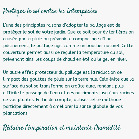
Protéger le sol contre les intempéries
L'une des principales raisons d’adopter le paillage est de
protéger le sol de votre jardin.
Que ce soit pour éviter l’érosion
causée par la pluie ou prévenir le compactage dû au
piétinement, le paillage agit comme un bouclier naturel. Cette
couverture permet aussi de réguler la température du sol,
prévenant ainsi les coups de chaud en été ou le gel en hiver.
Un autre effet protecteur du paillage est la réduction de
l’impact des gouttes de pluie sur la terre nue. Cela évite que la
surface du sol se transforme en croûte dure, rendant plus
difficile le passage de l’eau et des nutriments jusqu’aux racines
de vos plantes. En fin de compte, utiliser cette méthode
participe directement à améliorer la santé globale de vos
plantations.
Réduire l'évaporation et maintenir l'humidité