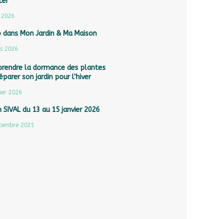
ter
 2026
o dans Mon Jardin & Ma Maison
s 2026
rendre la dormance des plantes
éparer son jardin pour l’hiver
ier 2026
 SIVAL du 13 au 15 janvier 2026
cembre 2025