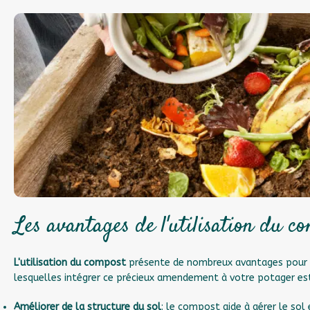
Les avantages de l'utilisation du c
L'utilisation du compost
présente de nombreux avantages pour le
lesquelles intégrer ce précieux amendement à votre potager est
Améliorer de la structure du sol
: le compost aide à aérer le sol