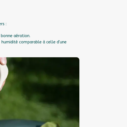
rs :
 bonne aération.
 humidité comparable à celle d'une