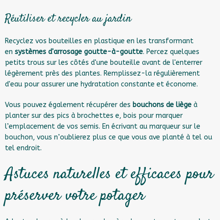
Réutiliser et recycler au jardin
Recyclez vos bouteilles en plastique en les transformant
en
systèmes d'arrosage goutte-à-goutte
. Percez quelques
petits trous sur les côtés d'une bouteille avant de l'enterrer
légèrement près des plantes. Remplissez-la régulièrement
d'eau pour assurer une hydratation constante et économe.
Vous pouvez également récupérer des
bouchons de liège
à
planter sur des pics à brochettes e, bois pour marquer
l’emplacement de vos semis. En écrivant au marqueur sur le
bouchon, vous n’oublierez plus ce que vous ave planté à tel ou
tel endroit.
Astuces naturelles et efficaces pour
préserver votre potager