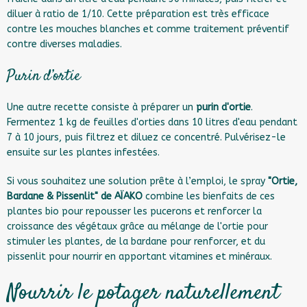
diluer à ratio de 1/10. Cette préparation est très efficace
contre les mouches blanches et comme traitement préventif
contre diverses maladies.
Purin d’ortie
Une autre recette consiste à préparer un
purin d'ortie
.
Fermentez 1 kg de feuilles d'orties dans 10 litres d'eau pendant
7 à 10 jours, puis filtrez et diluez ce concentré. Pulvérisez-le
ensuite sur les plantes infestées.
Si vous souhaitez une solution prête à l’emploi, le spray
"Ortie,
Bardane & Pissenlit"
de AÏAKO
combine les bienfaits de ces
plantes bio pour repousser les pucerons et renforcer la
croissance des végétaux grâce au mélange de l'ortie pour
stimuler les plantes, de la bardane pour renforcer, et du
pissenlit pour nourrir en apportant vitamines et minéraux.
Nourrir le potager naturellement