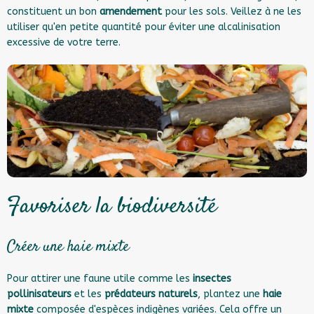
constituent un bon
amendement
pour les sols. Veillez à ne les
utiliser qu'en petite quantité pour éviter une alcalinisation
excessive de votre terre.
Favoriser la biodiversité
Créer une haie mixte
Pour attirer une faune utile comme les
insectes
pollinisateurs
et les
prédateurs naturels
, plantez une
haie
mixte
composée d'espèces indigènes variées. Cela offre un