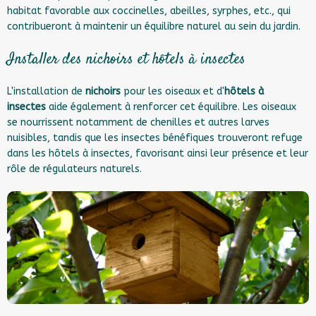
habitat favorable aux coccinelles, abeilles, syrphes, etc., qui
contribueront à maintenir un équilibre naturel au sein du jardin.
Installer des nichoirs et hôtels à insectes
L'installation de
nichoirs
pour les oiseaux et d'
hôtels à
insectes
aide également à renforcer cet équilibre. Les oiseaux
se nourrissent notamment de chenilles et autres larves
nuisibles, tandis que les insectes bénéfiques trouveront refuge
dans les hôtels à insectes, favorisant ainsi leur présence et leur
rôle de régulateurs naturels.