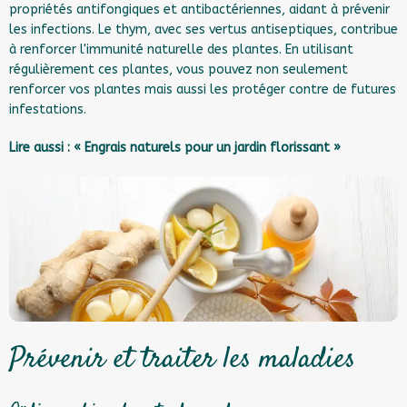
propriétés antifongiques et antibactériennes, aidant à prévenir
les infections. Le thym, avec ses vertus antiseptiques, contribue
à renforcer l'immunité naturelle des plantes. En utilisant
régulièrement ces plantes, vous pouvez non seulement
renforcer vos plantes mais aussi les protéger contre de futures
infestations.
Lire aussi : « Engrais naturels pour un jardin florissant »
Prévenir et traiter les maladies