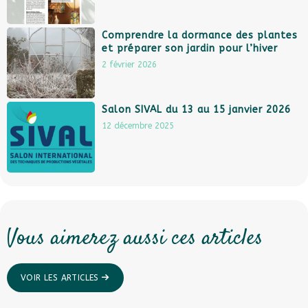
Comprendre la dormance des plantes
et préparer son jardin pour l’hiver
2 février 2026
Salon SIVAL du 13 au 15 janvier 2026
12 décembre 2025
Vous aimerez aussi ces articles
VOIR LES ARTICLES