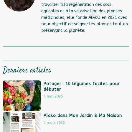
travailler à la régénération des sols
agricoles et à la valorisation des plantes
médicinales, elle fonde AÏAKO en 2021 avec
pour objectif de soigner les plantes tout en
préservant la planète.
Derniers articles
Potager : 10 légumes faciles pour
débuter
4 mai 2026
Aïako dans Mon Jardin & Ma Maison
3 mars 2026