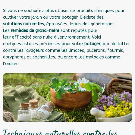
Si vous ne souhaitez plus utiliser de produits chimiques pour
cultiver votre jardin ou votre potager, il existe des
solutions n
aturelles
, éprouvées depuis des générations.
Les
remèdes de grand-mère
sont réputés pour
leur efficacité sans nuire à l'environnement. Voici
quelques astuces précieuses pour votre
potager
, afin de lutter
contre les ravageurs comme les limaces, pucerons, fourmis,
doryphores et cochenilles, ou encore les maladies comme
l'oïdium.
Techniques naturelles contre les