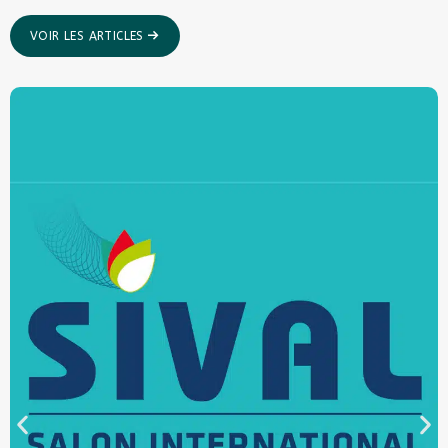
VOIR LES ARTICLES