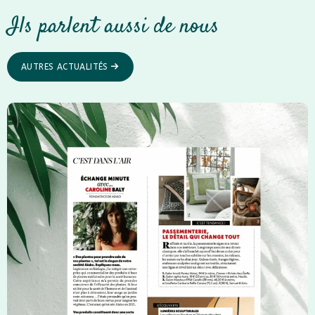
Ils parlent aussi de nous
AUTRES ACTUALITÉS