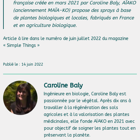
française créée en mars 2021 par Caroline Baly, AÏAKO
(anciennement MAÏA-KO) propose des sprays à base
de plantes biologiques et locales, fabriqués en France
et en agriculture biologique.
Article à lire dans le numéro de juin juillet 2022 du magazine
« Simple Things »
Publié le : 14 juin 2022
Caroline Baly
Ingénieure en biologie, Caroline Baly est
passionnée par le végétal. Après dix ans à
travailler à la régénération des sols
agricoles et à la valorisation des plantes
médicinales, elle fonde AÏAKO en 2021 avec
pour objectif de soigner les plantes tout en
préservant la planète.