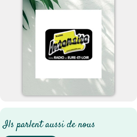
Ils parlent aussi de nous