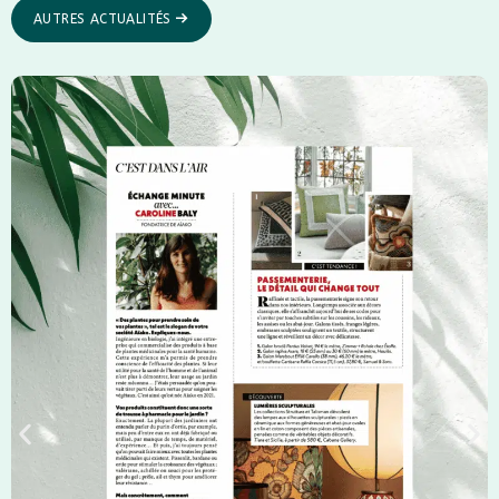
AUTRES ACTUALITÉS