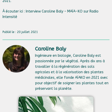
2021.
À écouter ici :
Interview Caroline Baly – MAÏA-KO sur Radio
Intensité
Publié le : 20 juillet 2021
Caroline Baly
Ingénieure en biologie, Caroline Baly est
passionnée par le végétal. Après dix ans à
travailler à la régénération des sols
agricoles et à la valorisation des plantes
médicinales, elle fonde AÏAKO en 2021 avec
pour objectif de soigner les plantes tout en
préservant la planète.