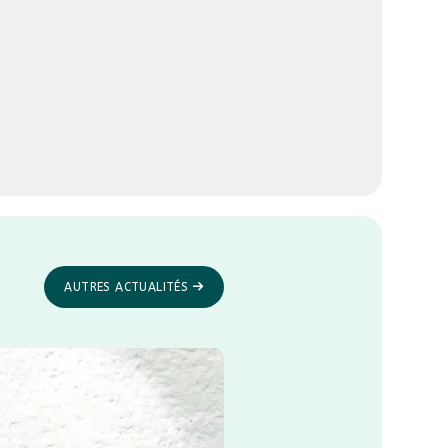
AUTRES ACTUALITÉS