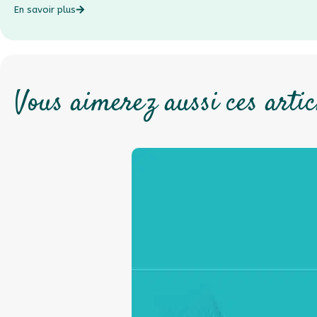
En savoir plus
Vous aimerez aussi ces artic