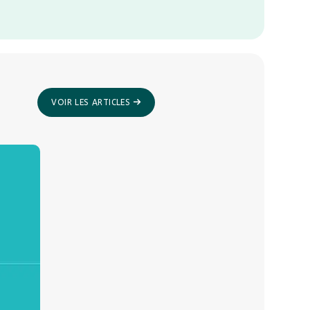
En savoir plus
VOIR LES ARTICLES