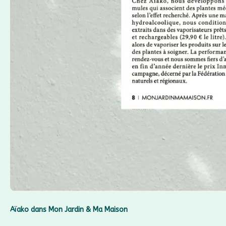
Aïako dans Mon Jardin & Ma Maison