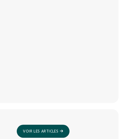
VOIR LES ARTICLES