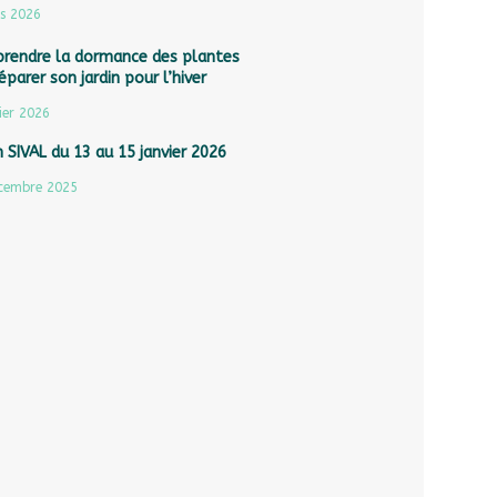
s 2026
rendre la dormance des plantes
éparer son jardin pour l’hiver
ier 2026
 SIVAL du 13 au 15 janvier 2026
cembre 2025