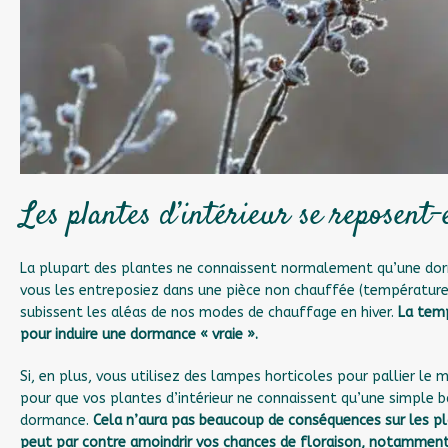
Les plantes d’intérieur se reposent-e
La plupart des plantes ne connaissent normalement qu’une dorm
vous les entreposiez dans une pièce non chauffée (température 
subissent les aléas de nos modes de chauffage en hiver.
La tem
pour induire une dormance « vraie ».
Si, en plus, vous utilisez des lampes horticoles pour pallier le 
pour que vos plantes d’intérieur ne connaissent qu’une simple bai
dormance.
Cela n’aura pas beaucoup de conséquences sur les pl
peut par contre amoindrir vos chances de floraison, notamment 