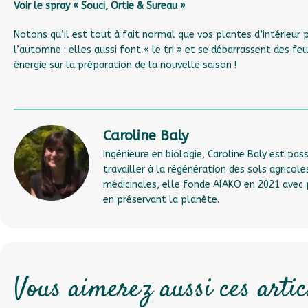
Voir le spray « Souci, Ortie & Sureau »
Notons qu’il est tout à fait normal que vos plantes d’intérieur p
l’automne : elles aussi font « le tri » et se débarrassent des feu
énergie sur la préparation de la nouvelle saison !
Caroline Baly
Ingénieure en biologie, Caroline Baly est pas
travailler à la régénération des sols agricole
médicinales, elle fonde AÏAKO en 2021 avec 
en préservant la planète.
Vous aimerez aussi ces artic