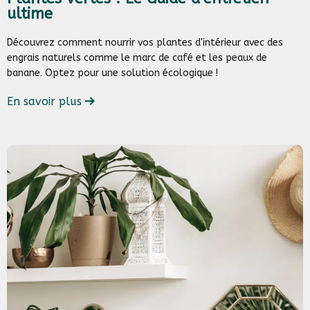
ultime
Découvrez comment nourrir vos plantes d'intérieur avec des
engrais naturels comme le marc de café et les peaux de
banane. Optez pour une solution écologique !
En savoir plus