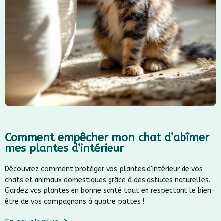
Comment empêcher mon chat d’abîmer
mes plantes d’intérieur
Découvrez comment protéger vos plantes d'intérieur de vos
chats et animaux domestiques grâce à des astuces naturelles.
Gardez vos plantes en bonne santé tout en respectant le bien-
être de vos compagnons à quatre pattes !