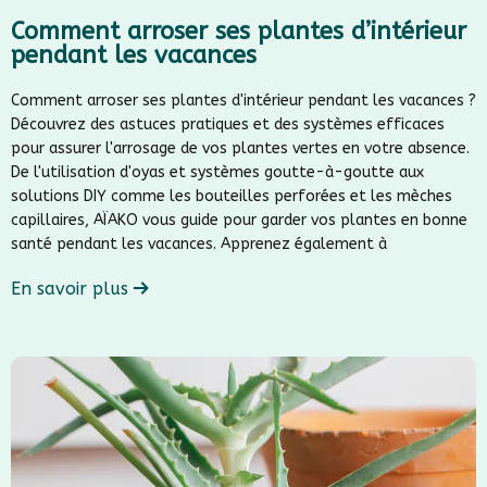
Comment arroser ses plantes d’intérieur
pendant les vacances
Comment arroser ses plantes d'intérieur pendant les vacances ?
Découvrez des astuces pratiques et des systèmes efficaces
pour assurer l'arrosage de vos plantes vertes en votre absence.
De l'utilisation d'oyas et systèmes goutte-à-goutte aux
solutions DIY comme les bouteilles perforées et les mèches
capillaires, AÏAKO vous guide pour garder vos plantes en bonne
santé pendant les vacances. Apprenez également à
En savoir plus