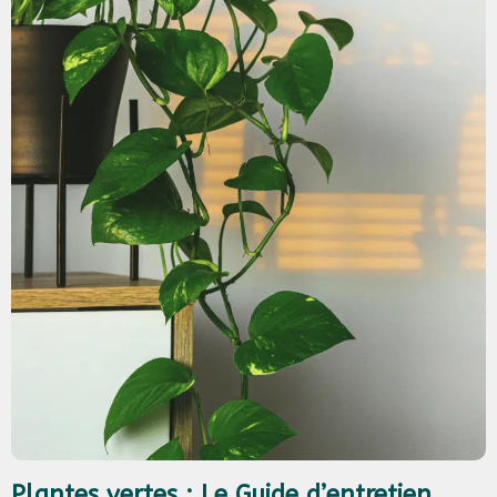
Plantes vertes : Le Guide d’entretien