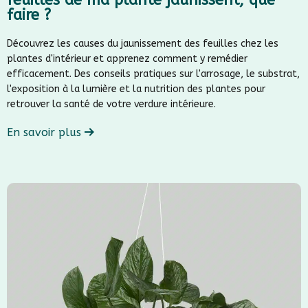
faire ?
Découvrez les causes du jaunissement des feuilles chez les
plantes d'intérieur et apprenez comment y remédier
efficacement. Des conseils pratiques sur l'arrosage, le substrat,
l'exposition à la lumière et la nutrition des plantes pour
retrouver la santé de votre verdure intérieure.
En savoir plus