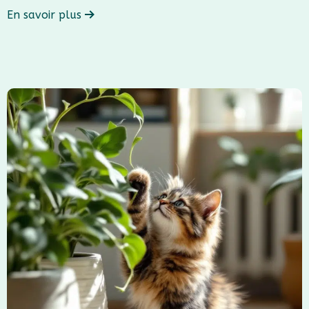
En savoir plus