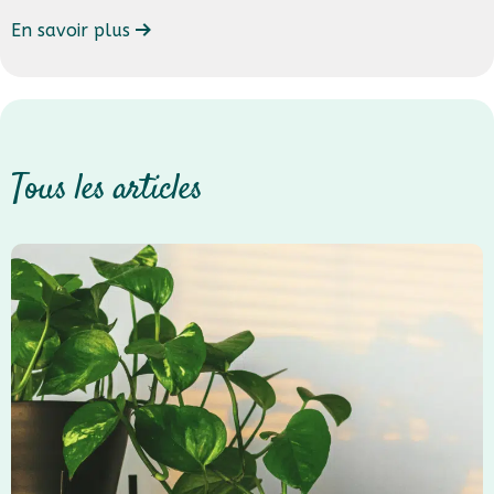
En savoir plus
Tous les articles