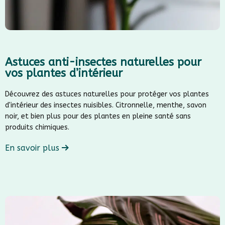
Astuces anti-insectes naturelles pour
vos plantes d’intérieur
Découvrez des astuces naturelles pour protéger vos plantes
d'intérieur des insectes nuisibles. Citronnelle, menthe, savon
noir, et bien plus pour des plantes en pleine santé sans
produits chimiques.
En savoir plus