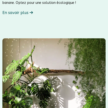
banane. Optez pour une solution écologique !
En savoir plus