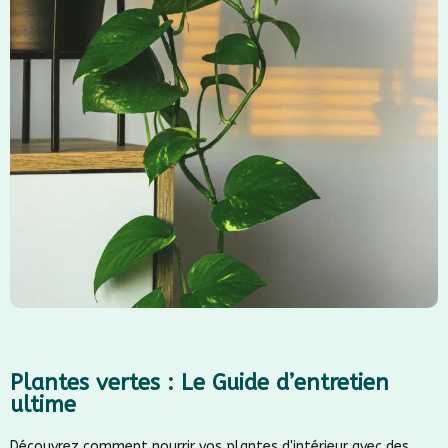
Plantes vertes : Le Guide d’entretien
ultime
Découvrez comment nourrir vos plantes d'intérieur avec des