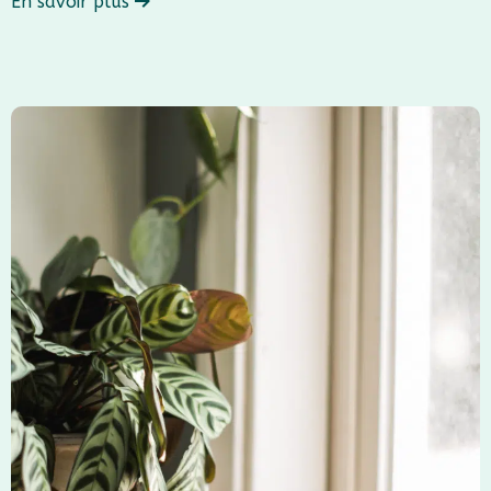
En savoir plus