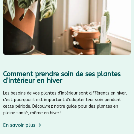
Comment prendre soin de ses plantes
d’intérieur en hiver
Les besoins de vos plantes d'intérieur sont différents en hiver,
c'est pourquoi il est important d'adapter leur soin pendant
cette période. Découvrez notre guide pour des plantes en
pleine santé, même en hiver !
En savoir plus