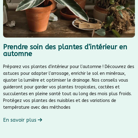
Prendre soin des plantes d’intérieur en
automne
Préparez vos plantes d'intérieur pour l'automne ! Découvrez des
astuces pour adapter l'arrosage, enrichir le sol en minéraux,
ajuster la lumière et optimiser le drainage. Nos conseils vous
guideront pour garder vos plantes tropicales, cactées et
succulentes en pleine santé tout au long des mois plus froids.
Protégez vos plantes des nuisibles et des variations de
température avec des méthodes
En savoir plus