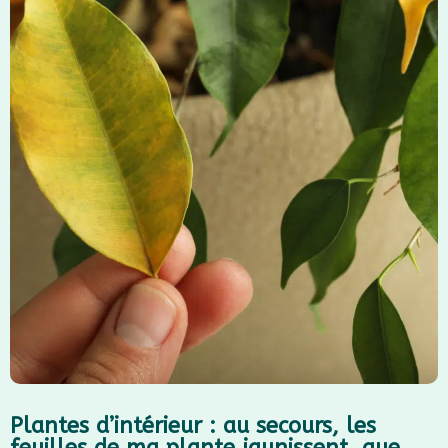
Plantes d’intérieur : au secours, les
feuilles de ma plante jaunissent, que