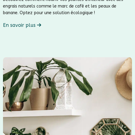
engrais naturels comme le marc de café et les peaux de
banane. Optez pour une solution écologique !
En savoir plus