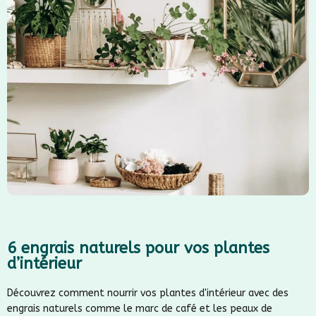
6 engrais naturels pour vos plantes
d’intérieur
Découvrez comment nourrir vos plantes d'intérieur avec des
engrais naturels comme le marc de café et les peaux de