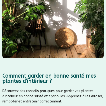
Comment garder en bonne santé mes
plantes d’intérieur ?
Découvrez des conseils pratiques pour garder vos plantes
d'intérieur en bonne santé et épanouies. Apprenez à les arroser,
rempoter et entretenir correctement.