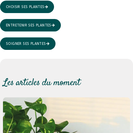
CHOISIR SES PLANTES
ENTRETENIR SES PLANTES
SOIGNER SES PLANTES
Les articles du moment