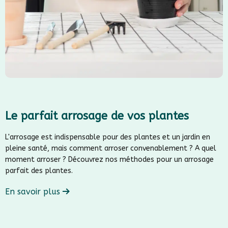
Le parfait arrosage de vos plantes
L'arrosage est indispensable pour des plantes et un jardin en
pleine santé, mais comment arroser convenablement ? A quel
moment arroser ? Découvrez nos méthodes pour un arrosage
parfait des plantes.
En savoir plus