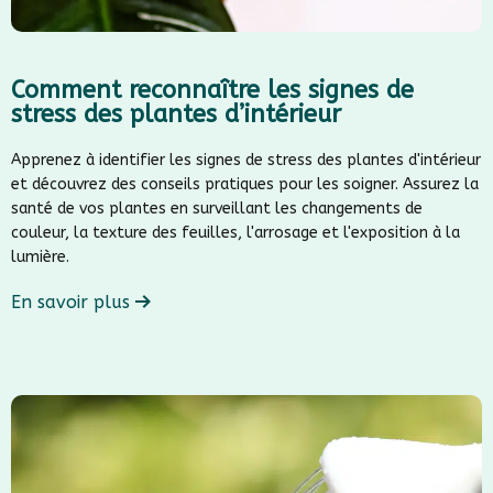
Comment reconnaître les signes de
stress des plantes d’intérieur
Apprenez à identifier les signes de stress des plantes d'intérieur
et découvrez des conseils pratiques pour les soigner. Assurez la
santé de vos plantes en surveillant les changements de
couleur, la texture des feuilles, l'arrosage et l'exposition à la
lumière.
En savoir plus