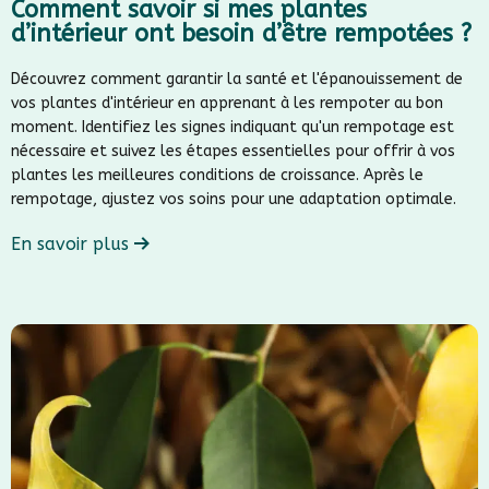
Comment savoir si mes plantes
d’intérieur ont besoin d’être rempotées ?
Découvrez comment garantir la santé et l'épanouissement de
vos plantes d'intérieur en apprenant à les rempoter au bon
moment. Identifiez les signes indiquant qu'un rempotage est
nécessaire et suivez les étapes essentielles pour offrir à vos
plantes les meilleures conditions de croissance. Après le
rempotage, ajustez vos soins pour une adaptation optimale.
En savoir plus