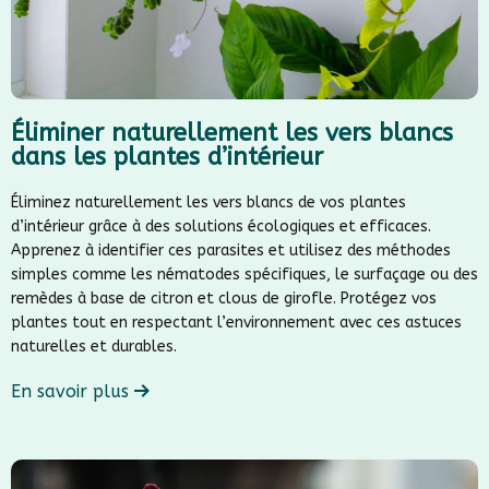
Éliminer naturellement les vers blancs
dans les plantes d’intérieur
Éliminez naturellement les vers blancs de vos plantes
d’intérieur grâce à des solutions écologiques et efficaces.
Apprenez à identifier ces parasites et utilisez des méthodes
simples comme les nématodes spécifiques, le surfaçage ou des
remèdes à base de citron et clous de girofle. Protégez vos
plantes tout en respectant l’environnement avec ces astuces
naturelles et durables.
En savoir plus