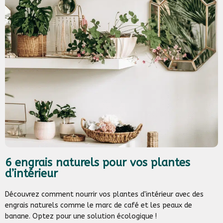
6 engrais naturels pour vos plantes
d’intérieur
Découvrez comment nourrir vos plantes d'intérieur avec des
engrais naturels comme le marc de café et les peaux de
banane. Optez pour une solution écologique !