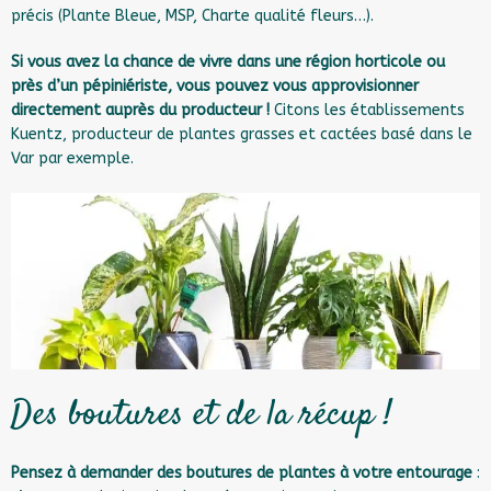
précis (Plante Bleue, MSP, Charte qualité fleurs…).
Si vous avez la chance de vivre dans une région horticole ou
près d’un pépiniériste, vous pouvez vous approvisionner
directement auprès du producteur !
Citons les
établissements
Kuentz
, producteur de plantes grasses et cactées basé dans le
Var par exemple.
Des boutures et de la récup !
Pensez à demander des boutures de plantes à votre entourage
: