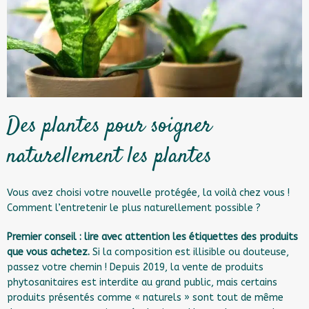
Des plantes pour soigner
naturellement les plantes
Vous avez choisi votre nouvelle protégée, la voilà chez vous !
Comment l’entretenir le plus naturellement possible ?
Premier conseil : lire avec attention les étiquettes des produits
que vous achetez.
Si la composition est illisible ou douteuse,
passez votre chemin ! Depuis 2019, la vente de produits
phytosanitaires est interdite au grand public, mais certains
produits présentés comme « naturels » sont tout de même