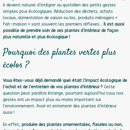
il devient naturel d’intégrer au quotidien des petits gestes
simples plus écologiques. Réduction des déchets, achats
locaux, alimentation de saison ou bio, produits ménagers «
fait-maison » sont souvent les premiers réflexes…
Il est aussi
possible de
prendre soin de ses plantes d’intérieur de façon
plus naturelle
et plus écologique !
Pourquoi des plantes vertes plus
écolos ?
Vous êtes-vous déjà demandé quel était l’impact écologique de
l’achat et de l’entretien de vos plantes d’intérieur ?
Cette
question peut paraître étrange, pourtant aujourd’hui tous nos
gestes ont un impact plus ou moins important sur
l’environnement. Avoir et entretenir des plantes d’intérieur
aussi !
En effet,
produire des plantes ornementales, fleuries ou non,