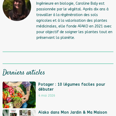
Ingénieure en biologie, Caroline Baly est
passionnée par le végétal. Après dix ans à
travailler à la régénération des sols
agricoles et à la valorisation des plantes
médicinales, elle fonde AÏAKO en 2021 avec
pour objectif de soigner les plantes tout en
préservant la planète.
Derniers articles
Potager : 10 légumes faciles pour
débuter
4 mai 2026
Aïako dans Mon Jardin & Ma Maison