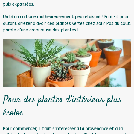
puis expansées.
Un bilan carbone malheureusement peu reluisant !
Faut-il pour
autant arrêter d’avoir des plantes vertes chez soi ? Pas du tout,
parole d’une amoureuse des plantes !
Pour des plantes d’intérieur plus
écolos
Pour commencer, il faut s’intéresser à la provenance et à la