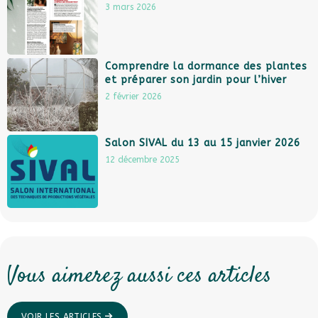
3 mars 2026
Comprendre la dormance des plantes
et préparer son jardin pour l’hiver
2 février 2026
Salon SIVAL du 13 au 15 janvier 2026
12 décembre 2025
Vous aimerez aussi ces articles
VOIR LES ARTICLES