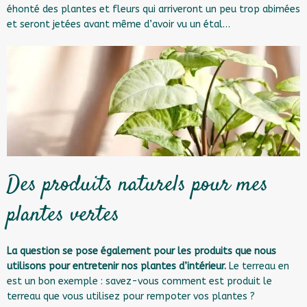
éhonté des plantes et fleurs qui arriveront un peu trop abimées
et seront jetées avant même d’avoir vu un étal…
Des produits naturels pour mes
plantes vertes
La question se pose également pour les produits que nous
utilisons pour entretenir nos plantes d’intérieur.
Le terreau en
est un bon exemple : savez-vous comment est produit le
terreau que vous utilisez pour rempoter vos plantes ?