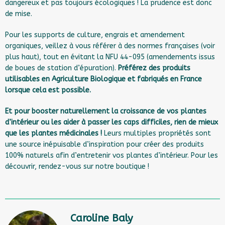
dangereux et pas toujours écologiques ! La prudence est donc
de mise.
Pour les supports de culture, engrais et amendement
organiques, veillez à vous référer à des normes françaises (voir
plus haut), tout en évitant la NFU 44-095 (amendements issus
de boues de station d’épuration).
Préférez des produits
utilisables en Agriculture Biologique et fabriqués en France
lorsque cela est possible.
Et pour
booster naturellement la croissance de vos plantes
d’intérieur
ou les aider à passer les caps difficiles, rien de mieux
que les plantes médicinales !
Leurs multiples propriétés sont
une source inépuisable d’inspiration pour créer des produits
100% naturels afin d’entretenir vos plantes d’intérieur. Pour les
découvrir,
rendez-vous sur notre boutique
!
Caroline Baly