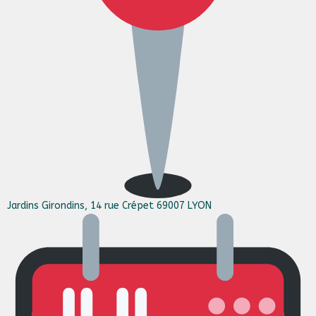
Jardins Girondins, 14 rue Crépet 69007 LYON