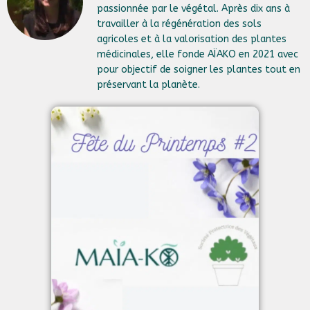
passionnée par le végétal. Après dix ans à
travailler à la régénération des sols
agricoles et à la valorisation des plantes
médicinales, elle fonde AÏAKO en 2021 avec
pour objectif de soigner les plantes tout en
préservant la planète.