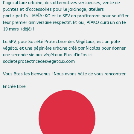
l’agriculture urbaine, des alternatives vertueuses, vente de
plantes et d’accessoires pour le jardinage, ateliers
participatifs… MAÏA-KO et la SPV en profiteront pour souffler
leur premier anniversaire respectif. Et oui, AÏAKO aura un an le
19 mars (déjà) !
La SPV, pour Société Protectrice des Végétaux, est un pôle
végétal et une pépinière urbaine créé par Nicolas pour donner
une seconde vie aux végétaux. Plus d’infos ici :
societeprotectricedesvegetaux.com
Vous êtes les bienvenus ! Nous avons hâte de vous rencontrer.
Entrée libre