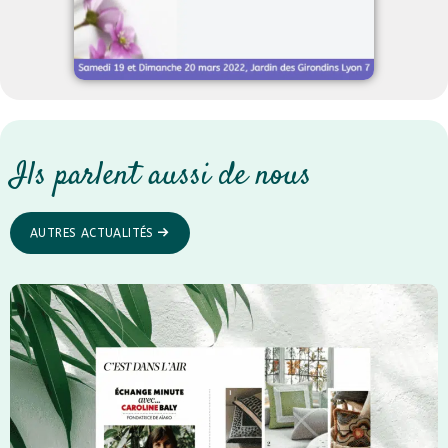
Ils parlent aussi de nous
AUTRES ACTUALITÉS