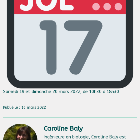
Samedi 19 et dimanche 20 mars 2022, de 10h30 à 18h30
Publié le : 16 mars 2022
Caroline Baly
Ingénieure en biologie, Caroline Baly est