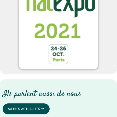
Ils parlent aussi de nous
AUTRES ACTUALITÉS