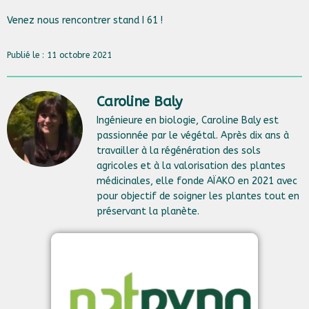
Venez nous rencontrer stand I 61 !
Publié le : 11 octobre 2021
Caroline Baly
Ingénieure en biologie, Caroline Baly est
passionnée par le végétal. Après dix ans à
travailler à la régénération des sols
agricoles et à la valorisation des plantes
médicinales, elle fonde AÏAKO en 2021 avec
pour objectif de soigner les plantes tout en
préservant la planète.