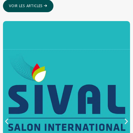
VOIR LES ARTICLES