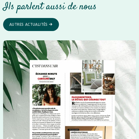
Ils parlent aussi de nous
AUTRES ACTUALITÉS