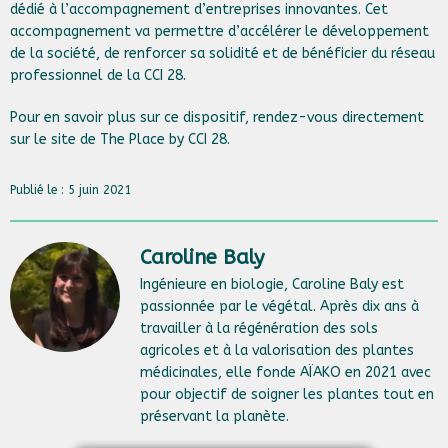
dédié à l’accompagnement d’entreprises innovantes. Cet
accompagnement va permettre d’accélérer le développement
de la société, de renforcer sa solidité et de bénéficier du réseau
professionnel de la CCI 28.
Pour en savoir plus sur ce dispositif, rendez-vous directement
sur le site de
The Place by CCI 28
.
Publié le : 5 juin 2021
Caroline Baly
Ingénieure en biologie, Caroline Baly est
passionnée par le végétal. Après dix ans à
travailler à la régénération des sols
agricoles et à la valorisation des plantes
médicinales, elle fonde AÏAKO en 2021 avec
pour objectif de soigner les plantes tout en
préservant la planète.