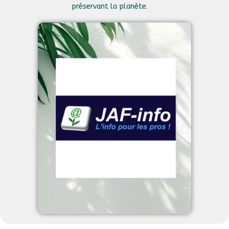
préservant la planète.