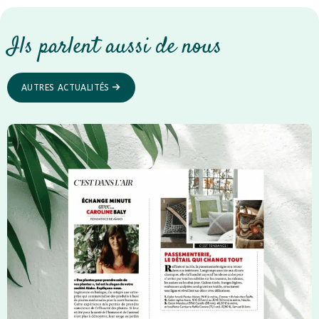
Ils parlent aussi de nous
AUTRES ACTUALITÉS