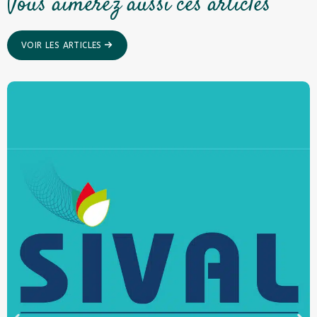
Vous aimerez aussi ces articles
VOIR LES ARTICLES