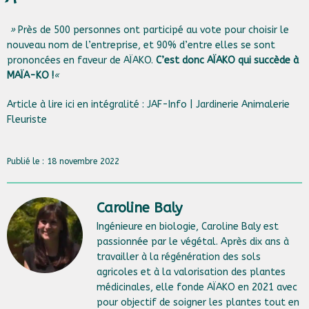
»
Près de 500 personnes ont participé au vote pour choisir le
nouveau nom de l’entreprise, et 90% d’entre elles se sont
prononcées en faveur de AÏAKO.
C’est donc AÏAKO qui succède à
MAÏA-KO !
«
Article à lire ici en intégralité :
JAF-Info | Jardinerie Animalerie
Fleuriste
Publié le : 18 novembre 2022
Caroline Baly
Ingénieure en biologie, Caroline Baly est
passionnée par le végétal. Après dix ans à
travailler à la régénération des sols
agricoles et à la valorisation des plantes
médicinales, elle fonde AÏAKO en 2021 avec
pour objectif de soigner les plantes tout en