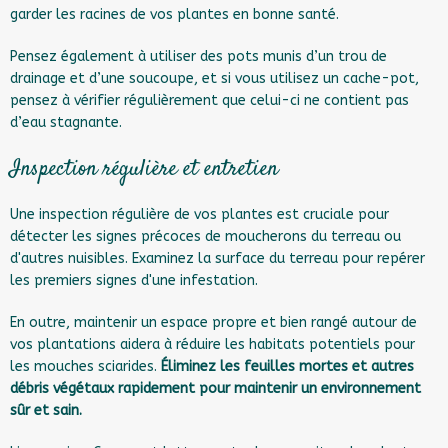
garder les racines de vos plantes en bonne santé.
Pensez également à utiliser des pots munis d’un trou de
drainage et d’une soucoupe, et si vous utilisez un cache-pot,
pensez à vérifier régulièrement que celui-ci ne contient pas
d’eau stagnante.
Inspection régulière et entretien
Une inspection régulière de vos plantes est cruciale pour
détecter les signes précoces de moucherons du terreau ou
d'autres nuisibles. Examinez la surface du terreau pour repérer
les premiers signes d'une infestation.
En outre, maintenir un espace propre et bien rangé autour de
vos plantations aidera à réduire les habitats potentiels pour
les mouches sciarides.
Éliminez les feuilles mortes et autres
débris végétaux rapidement pour maintenir un environnement
sûr et sain.