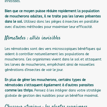
infestées.
Bien que ce moyen puisse réduire rapidement la population
de moucherons adultes, il ne traite pas les larves présentes
dans le sol.
Utilisez donc les pièges à insectes en parallèle
avec d'autres méthodes pour maximiser leur efficacité.
Nématodes : alliés invisibles
Les nématodes sont des vers microscopiques bénéfiques qui
aident à contrôler naturellement les populations de
moucherons. Ces organismes vivent dans le sol et attaquent
les larves de moucherons, empêchant ainsi de nouvelles
générations d'insectes de voir le jour.
En plus de gérer les moucherons, certains types de
nématodes s'attaquent également à d'autres parasites
comme les thrips.
Pensez à les intégrer dans votre stratégie
globale de gestion des nuisibles pour un bénéfice maximal.
Chasseur atypique : les plantes carnivores