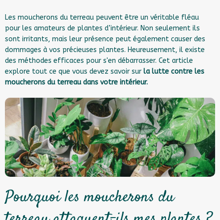
Les moucherons du terreau peuvent être un véritable fléau
pour les amateurs de plantes d’intérieur. Non seulement ils
sont irritants, mais leur présence peut également causer des
dommages à vos précieuses plantes. Heureusement, il existe
des méthodes efficaces pour s'en débarrasser. Cet article
explore tout ce que vous devez savoir sur
la lutte contre les
moucherons du terreau dans votre intérieur.
Pourquoi les moucherons du
terreau attaquent-ils mes plantes ?