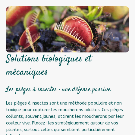
Solutions biologiques et
mécaniques
Les pièges à insectes : une défense passive
Les pièges à insectes sont une méthode populaire et non
toxique pour capturer les moucherons adultes. Ces pièges
collants, souvent jaunes, attirent les moucherons par leur
couleur vive. Placez-les stratégiquement autour de vos
plantes, surtout celles qui semblent particulièrement