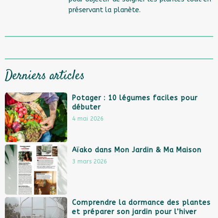
préservant la planète.
Derniers articles
Potager : 10 légumes faciles pour
débuter
4 mai 2026
Aïako dans Mon Jardin & Ma Maison
3 mars 2026
Comprendre la dormance des plantes
et préparer son jardin pour l’hiver