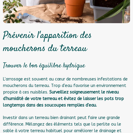
Prévenir l'apparition des
moucherons du terreau
Trouver le bon équilibre hydrique
L'arrosage est souvent au cœur de nombreuses infestations de
moucherons du terreau. Trop d'eau favorise un environnement
propice à ces nuisibles.
Surveillez soigneusement le niveau
d'humidité de votre terreau et évitez de laisser les pots trop
longtemps dans des soucoupes remplies d'eau.
Investir dans un terreau bien drainant peut faire une grande
différence. Mélangez des éléments tels que la perlite ou le
sable à votre terreau habituel pour améliorer le drainage et