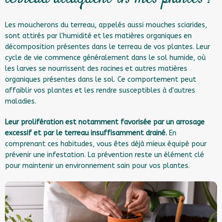
Les moucherons du terreau, appelés aussi mouches sciarides,
sont attirés par l'humidité et les matières organiques en
décomposition présentes dans le terreau de vos plantes. Leur
cycle de vie commence généralement dans le sol humide, où
les larves se nourrissent des racines et autres matières
organiques présentes dans le sol. Ce comportement peut
affaiblir vos plantes et les rendre susceptibles à d'autres
maladies.
Leur prolifération est notamment favorisée par un arrosage
excessif et par le terreau insuffisamment drainé.
En
comprenant ces habitudes, vous êtes déjà mieux équipé pour
prévenir une infestation. La prévention reste un élément clé
pour maintenir un environnement sain pour vos plantes.