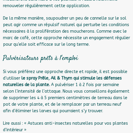
renouveler régulièrement cette application.
De la même manière, saupoudrer un peu de cannelle sur le sol
peut agir comme un répulsif naturel qui perturbe les conditions
nécessaires à la prolifération des moucherons. Comme avec le
marc de café, cette approche nécessite un engagement régulier
pour qu'elle soit efficace sur le long terme.
Pulvérisateurs prêts à l'emploi
Si vous préférez une approche directe et rapide, il est possible
d’utiliser
le
spray Prêle, Ail & Thym
qui stimule les défenses
naturelles de la plante.
A pulvériser 1 à 2 fois par semaine
selon l’intensité de l’attaque. Nous vous conseillons également
de supprimer les 4 à 5 premiers centimètres de terreau dans le
pot de votre plante, et de le remplacer par un terreau neuf
afin d’éliminer les larves qui pourraient s’y trouver.
Lire aussi :
« Astuces anti-insectes naturelles pour vos plantes
d’intérieur »