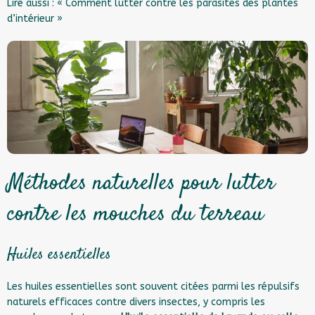
Lire aussi :
« Comment lutter contre les parasites des plantes
d’intérieur »
Méthodes naturelles pour lutter
contre les mouches du terreau
Huiles essentielles
Les huiles essentielles sont souvent citées parmi les répulsifs
naturels efficaces contre divers insectes, y compris les