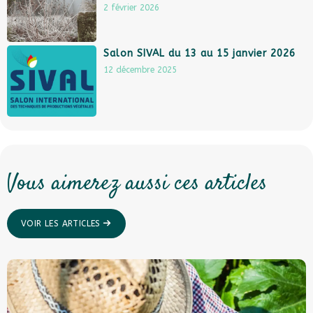
2 février 2026
Salon SIVAL du 13 au 15 janvier 2026
12 décembre 2025
Vous aimerez aussi ces articles
VOIR LES ARTICLES