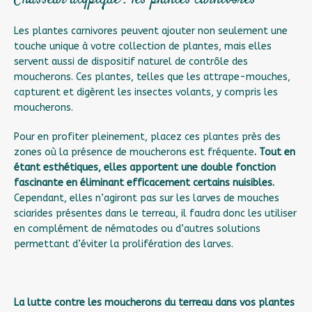
Les plantes carnivores peuvent ajouter non seulement une
touche unique à votre collection de plantes, mais elles
servent aussi de dispositif naturel de contrôle des
moucherons. Ces plantes, telles que les attrape-mouches,
capturent et digèrent les insectes volants, y compris les
moucherons.
Pour en profiter pleinement, placez ces plantes près des
zones où la présence de moucherons est fréquente
. Tout en
étant esthétiques, elles apportent une double fonction
fascinante en éliminant efficacement certains nuisibles.
Cependant, elles n’agiront pas sur les larves de mouches
sciarides présentes dans le terreau, il faudra donc les utiliser
en complément de nématodes ou d’autres solutions
permettant d’éviter la prolifération des larves.
La lutte contre les moucherons du terreau dans vos plantes