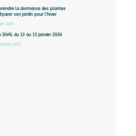
rendre la dormance des plantes
éparer son jardin pour l’hiver
ier 2026
 SIVAL du 13 au 15 janvier 2026
cembre 2025