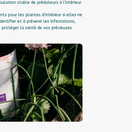
pulation stable de prédateurs à l'intérieur.
s pour les plantes d'intérieur si elles ne
ntifier et à prévenir les infestations,
z protéger la santé de vos précieuses