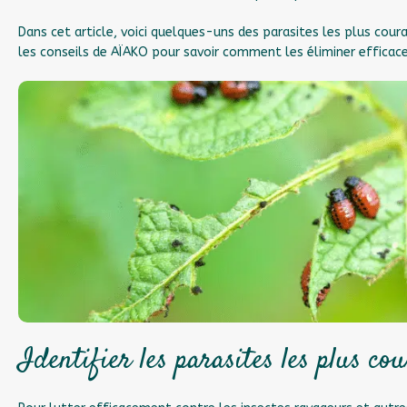
Dans cet article, voici quelques-uns des parasites les plus cour
les conseils de AÏAKO pour savoir comment les éliminer efficac
Identifier les parasites les plus co