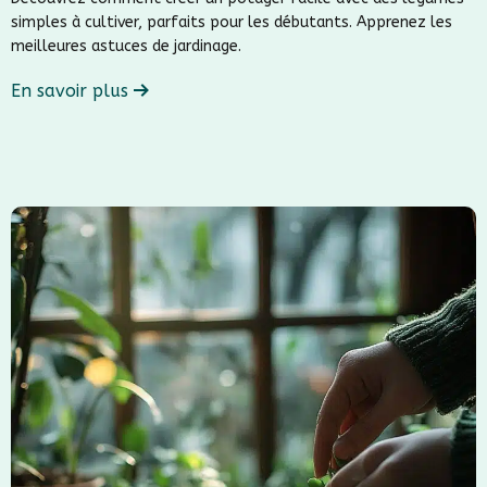
simples à cultiver, parfaits pour les débutants. Apprenez les
meilleures astuces de jardinage.
En savoir plus