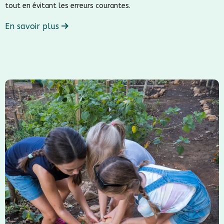
tout en évitant les erreurs courantes.
En savoir plus