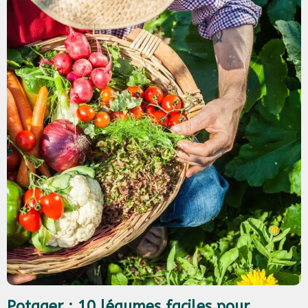
Potager : 10 légumes faciles pour