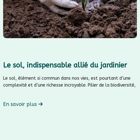
Le sol, indispensable allié du jardinier
Le sol, élément si commun dans nos vies, est pourtant d’une
complexité et d’une richesse incroyable. Pilier de la biodiversité,
En savoir plus