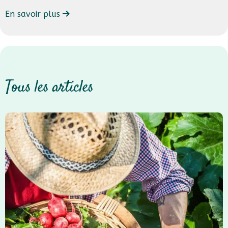
En savoir plus
Tous les articles