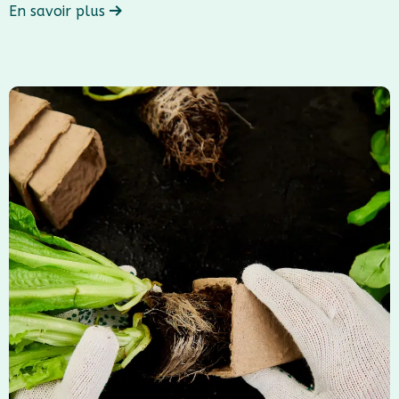
En savoir plus