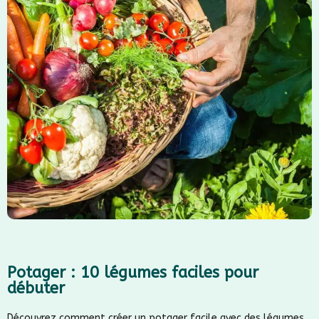
Potager : 10 légumes faciles pour
débuter
Découvrez comment créer un potager facile avec des légumes