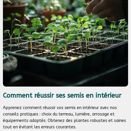
Comment réussir ses semis en intérieur
Apprenez comment réussir vos semis en intérieur avec nos
conseils pratiques : choix du terreau, lumière, arrosage et
équipements adaptés. Obtenez des plantes robustes et saines
tout en évitant les erreurs courantes.