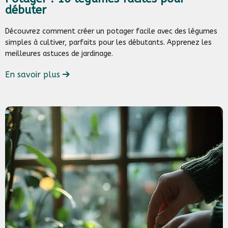
débuter
Découvrez comment créer un potager facile avec des légumes
simples à cultiver, parfaits pour les débutants. Apprenez les
meilleures astuces de jardinage.
En savoir plus