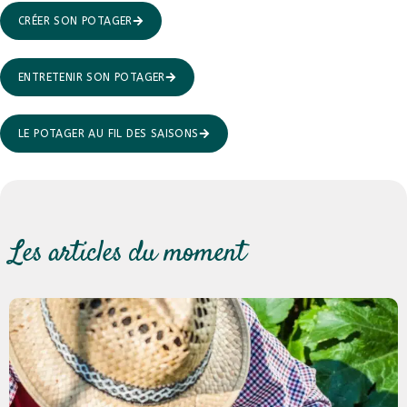
CRÉER SON POTAGER
ENTRETENIR SON POTAGER
LE POTAGER AU FIL DES SAISONS
Les articles du moment