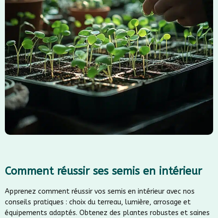
Comment réussir ses semis en intérieur
Apprenez comment réussir vos semis en intérieur avec nos
conseils pratiques : choix du terreau, lumière, arrosage et
équipements adaptés. Obtenez des plantes robustes et saines