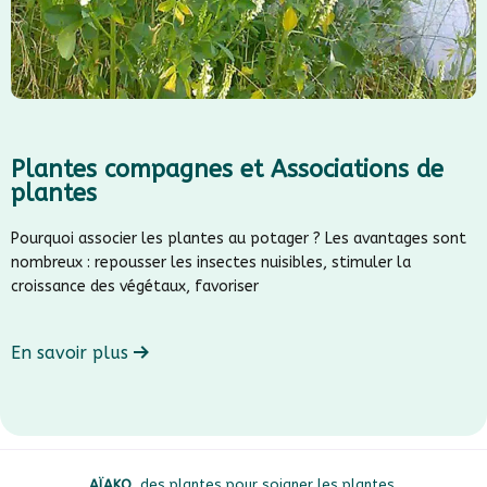
Plantes compagnes et Associations de
plantes
Pourquoi associer les plantes au potager ? Les avantages sont
nombreux : repousser les insectes nuisibles, stimuler la
croissance des végétaux, favoriser
En savoir plus
AÏAKO
, des plantes pour soigner les plantes.