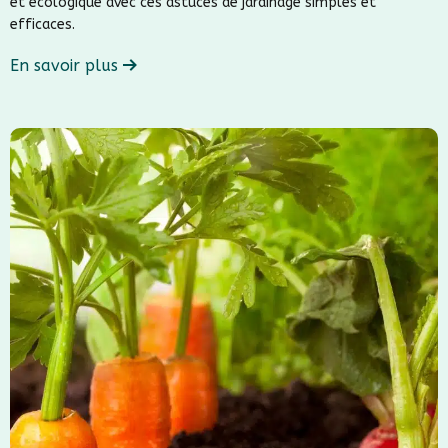
et écologique avec ces astuces de jardinage simples et
efficaces.
En savoir plus