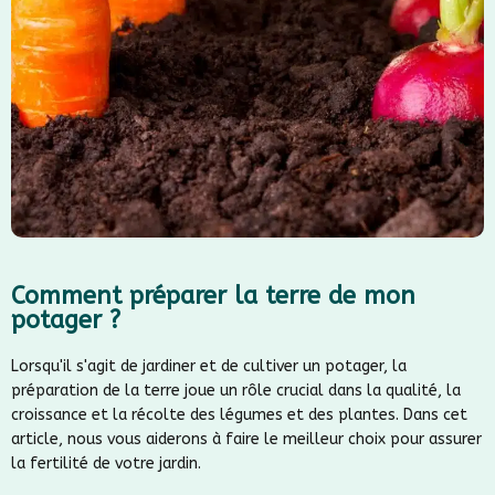
Comment préparer la terre de mon
potager ?
Lorsqu'il s'agit de jardiner et de cultiver un potager, la
préparation de la terre joue un rôle crucial dans la qualité, la
croissance et la récolte des légumes et des plantes. Dans cet
article, nous vous aiderons à faire le meilleur choix pour assurer
la fertilité de votre jardin.