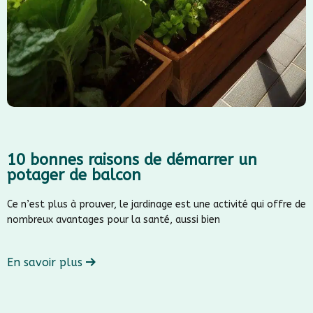
10 bonnes raisons de démarrer un
potager de balcon
Ce n’est plus à prouver, le jardinage est une activité qui offre de
nombreux avantages pour la santé, aussi bien
En savoir plus