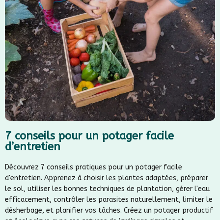
7 conseils pour un potager facile
d’entretien
Découvrez 7 conseils pratiques pour un potager facile
d'entretien. Apprenez à choisir les plantes adaptées, préparer
le sol, utiliser les bonnes techniques de plantation, gérer l'eau
efficacement, contrôler les parasites naturellement, limiter le
désherbage, et planifier vos tâches. Créez un potager productif