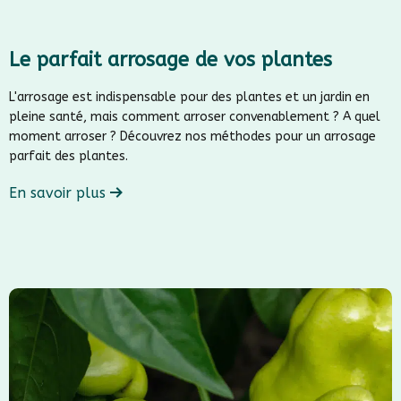
Le parfait arrosage de vos plantes
L'arrosage est indispensable pour des plantes et un jardin en
pleine santé, mais comment arroser convenablement ? A quel
moment arroser ? Découvrez nos méthodes pour un arrosage
parfait des plantes.
En savoir plus