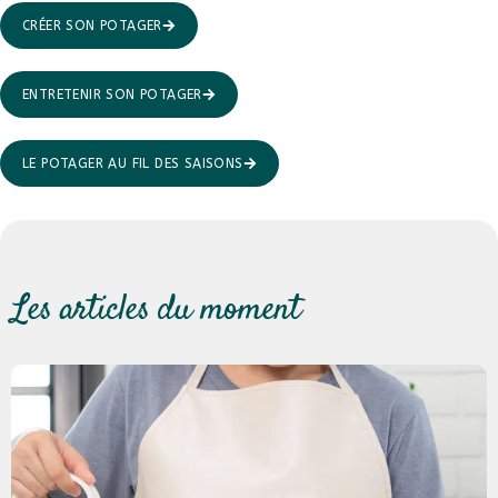
CRÉER SON POTAGER
ENTRETENIR SON POTAGER
LE POTAGER AU FIL DES SAISONS
Les articles du moment