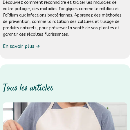
Découvrez comment reconnaître et traiter les maladies de
votre potager, des maladies fongiques comme le mildiou et
l'oïdium aux infections bactériennes. Apprenez des méthodes
de prévention, comme la rotation des cultures et l'usage de
produits naturels, pour préserver la santé de vos plantes et
garantir des récoltes florissantes.
En savoir plus
Tous les articles