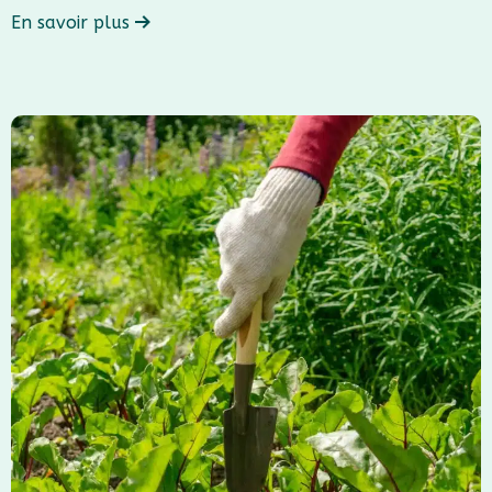
En savoir plus