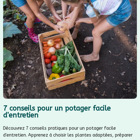
7 conseils pour un potager facile
d’entretien
Découvrez 7 conseils pratiques pour un potager facile
d'entretien. Apprenez à choisir les plantes adaptées, préparer