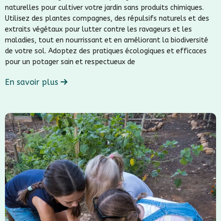
naturelles pour cultiver votre jardin sans produits chimiques.
Utilisez des plantes compagnes, des répulsifs naturels et des
extraits végétaux pour lutter contre les ravageurs et les
maladies, tout en nourrissant et en améliorant la biodiversité
de votre sol. Adoptez des pratiques écologiques et efficaces
pour un potager sain et respectueux de
En savoir plus