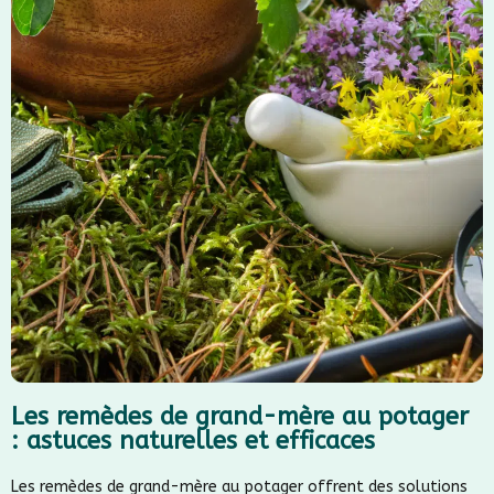
Les remèdes de grand-mère au potager
: astuces naturelles et efficaces
Les remèdes de grand-mère au potager offrent des solutions