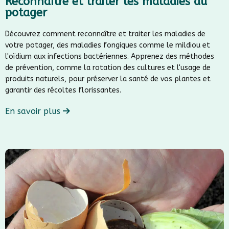
Reconnaître et traiter les maladies au
potager
Découvrez comment reconnaître et traiter les maladies de
votre potager, des maladies fongiques comme le mildiou et
l'oïdium aux infections bactériennes. Apprenez des méthodes
de prévention, comme la rotation des cultures et l'usage de
produits naturels, pour préserver la santé de vos plantes et
garantir des récoltes florissantes.
En savoir plus