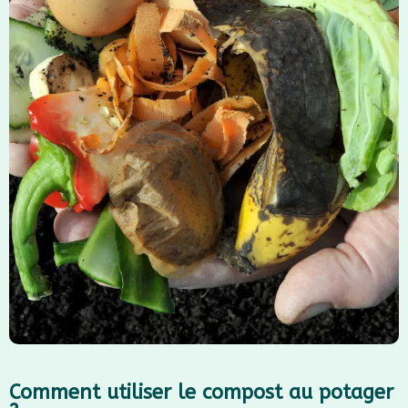
Comment utiliser le compost au potager