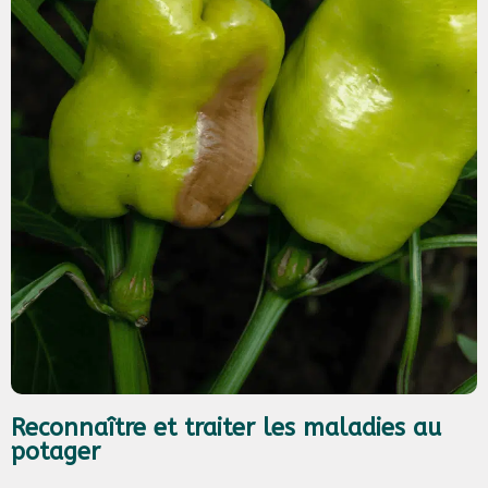
Reconnaître et traiter les maladies au
potager