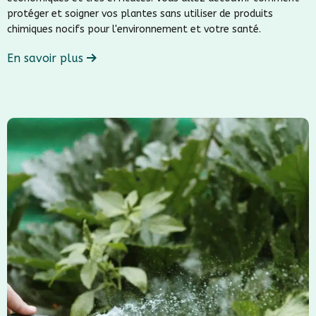
protéger et soigner vos plantes sans utiliser de produits
chimiques nocifs pour l'environnement et votre santé.
En savoir plus