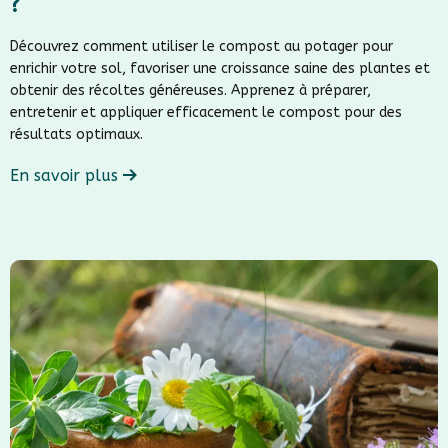
?
Découvrez comment utiliser le compost au potager pour
enrichir votre sol, favoriser une croissance saine des plantes et
obtenir des récoltes généreuses. Apprenez à préparer,
entretenir et appliquer efficacement le compost pour des
résultats optimaux.
En savoir plus