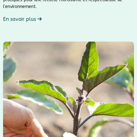
l'environnement.
En savoir plus