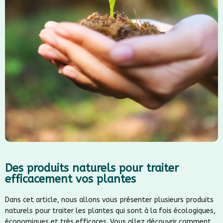
Des produits naturels pour traiter
efficacement vos plantes
Dans cet article, nous allons vous présenter plusieurs produits
naturels pour traiter les plantes qui sont à la fois écologiques,
économiques et très efficaces. Vous allez découvrir comment