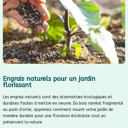
Engrais naturels pour un jardin
florissant
Les engrais naturels sont des alternatives écologiques et
durables faciles à mettre en oeuvre. Du bois raméal fragmenté
au purin d'ortie, apprenez comment nourrir votre jardin de
manière durable pour une floraison éclatante tout en
préservant la nature.