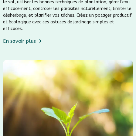
le sol, utiliser les bonnes techniques de plantation, gérer l'eau
efficacement, contrôler les parasites naturellement, limiter le
désherbage, et planifier vos tâches. Créez un potager productif
et écologique avec ces astuces de jardinage simples et
efficaces.
En savoir plus