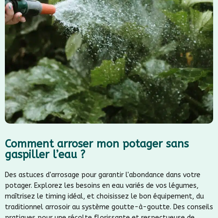
Comment arroser mon potager sans
gaspiller l’eau ?
Des astuces d'arrosage pour garantir l'abondance dans votre
potager. Explorez les besoins en eau variés de vos légumes,
maîtrisez le timing idéal, et choisissez le bon équipement, du
traditionnel arrosoir au système goutte-à-goutte. Des conseils
pratiques pour une récolte florissante et respectueuse de