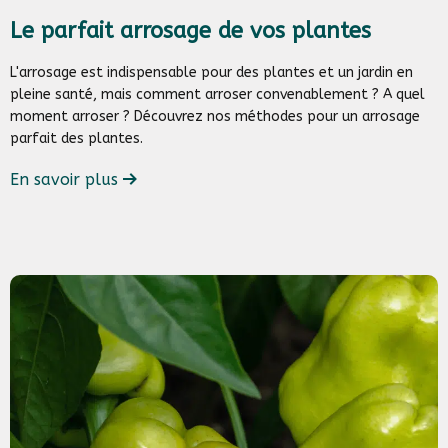
Le parfait arrosage de vos plantes
L'arrosage est indispensable pour des plantes et un jardin en
pleine santé, mais comment arroser convenablement ? A quel
moment arroser ? Découvrez nos méthodes pour un arrosage
parfait des plantes.
En savoir plus