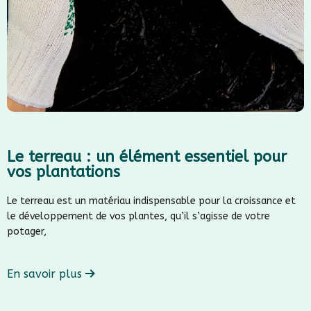
Le terreau : un élément essentiel pour
vos plantations
Le terreau est un matériau indispensable pour la croissance et
le développement de vos plantes, qu’il s’agisse de votre
potager,
En savoir plus