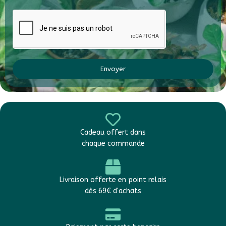
Envoyer
Cadeau offert dans
chaque commande
Livraison offerte en point relais
dès 69€ d'achats